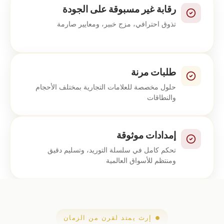
رقابة غير مسبوقة على الجودة
تذوق احترافي، مزج خبير، ومعايير صارمة
طلبات مرنة
حلول مخصصة للعلامات التجارية بمختلف الأحجام
والنطاقات
إمدادات موثوقة
تحكم كامل في سلسلة التوريد، وتسليم دقيق
ومنتظم للأسواق العالمية
إرث يمتد لقرن من الزمان