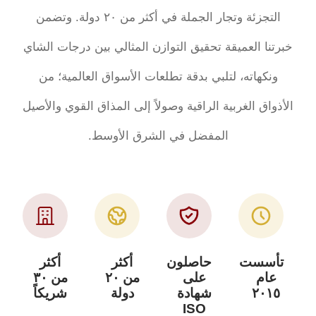
التجزئة وتجار الجملة في أكثر من ٢٠ دولة. وتضمن
لعميقة تحقيق التوازن المثالي بين درجات الشاي
ته، لتلبي بدقة تطلعات الأسواق العالمية؛ من
لغربية الراقية وصولاً إلى المذاق القوي والأصيل
المفضل في الشرق الأوسط.
ت
حاصلون
أكثر
أكثر
على
من ٢٠
من ٣٠
شهادة
دولة
شريكاً
ISO