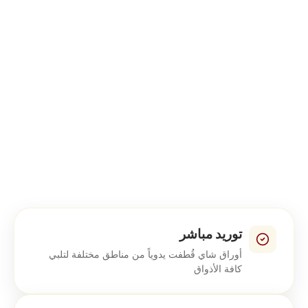
توريد مباشر
أوراق شاي قُطفت يدوياً من مناطق مختلفة لتلبي
كافة الأذواق